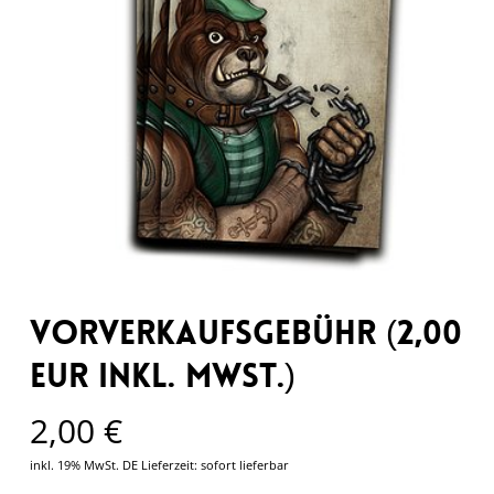
Vorverkaufsgebühr (2,00
EUR inkl. MwSt.)
2,00
€
inkl. 19% MwSt. DE
Lieferzeit: sofort lieferbar