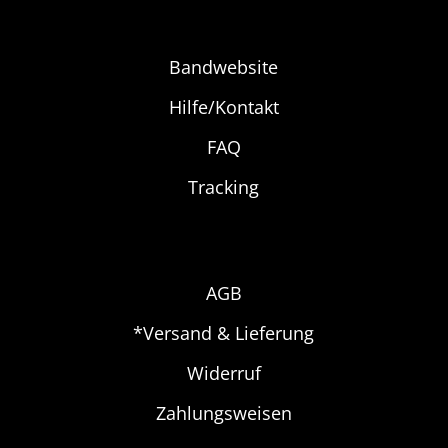
Bandwebsite
Hilfe/Kontakt
FAQ
Tracking
AGB
*Versand & Lieferung
Widerruf
Zahlungsweisen