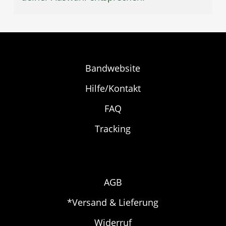
Bandwebsite
Hilfe/Kontakt
FAQ
Tracking
AGB
*Versand & Lieferung
Widerruf