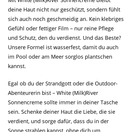
deine Haut nicht nur geschützt, sondern fühlt
sich auch noch geschmeidig an. Kein klebriges
Gefühl oder fettiger Film – nur reine Pflege
und Schutz, den du verdienst. Und das Beste?
Unsere Formel ist wasserfest, damit du auch
im Pool oder am Meer sorglos plantschen
kannst.
Egal ob du der Strandgott oder die Outdoor-
Abenteurerin bist – White (Milk)River
Sonnencreme sollte immer in deiner Tasche
sein. Schenke deiner Haut die Liebe, die sie
verdient, und sorge dafür, dass du in der
Sonne strahlen kannst, ohne dich um