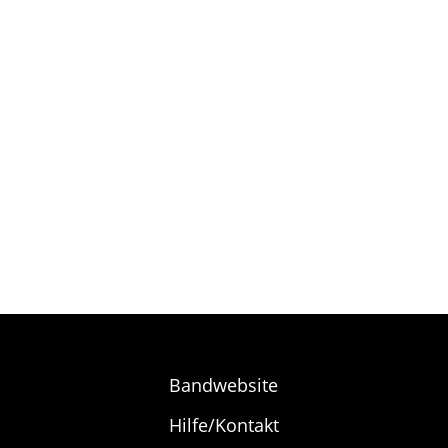
Bandwebsite
Hilfe/Kontakt