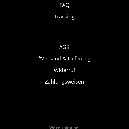
FAQ
Tracking
AGB
*Versand & Lieferung
Widerruf
Zahlungsweisen
We're shipping: