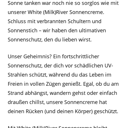
Sonne tanken war noch nie so sorglos wie mit
unserer White (Milk)River Sonnencreme.
Schluss mit verbrannten Schultern und
Sonnenstich – wir haben den ultimativen
Sonnenschutz, den du lieben wirst.
Unser Geheimnis? Ein fortschrittlicher
Sonnenschutz, der dich vor schädlichen UV-
Strahlen schützt, während du das Leben im
Freien in vollen Zügen genießt. Egal, ob du am
Strand abhängst, wandern gehst oder einfach
draußen chillst, unsere Sonnencreme hat
deinen Rücken (und deinen Körper) geschützt.
Mit White (Milk)River Sonnencreme bleibt