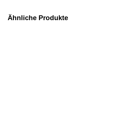
Ähnliche Produkte