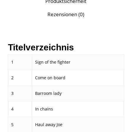
Produktsicherheit
Rezensionen (0)
Titelverzeichnis
1
Sign of the fighter
2
Come on board
3
Barroom lady
4
In chains
5
Haul away Joe