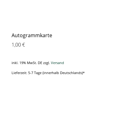
Autogrammkarte
1,00
€
inkl. 19% MwSt. DE
zzgl.
Versand
Lieferzeit: 5-7 Tage (innerhalb Deutschlands)*