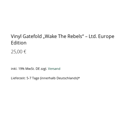
Vinyl Gatefold „Wake The Rebels“ – Ltd. Europe
Edition
25,00
€
inkl. 19% MwSt. DE
zzgl.
Versand
Lieferzeit: 5-7 Tage (innerhalb Deutschlands)*