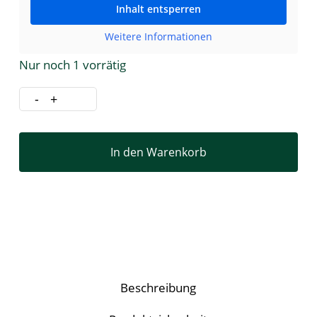
Inhalt entsperren
Weitere Informationen
Nur noch 1 vorrätig
In den Warenkorb
Beschreibung