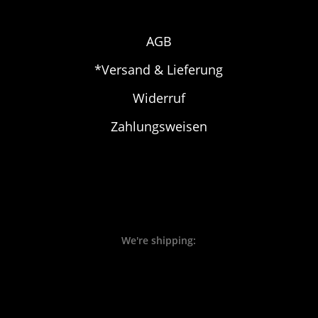
AGB
*Versand & Lieferung
Widerruf
Zahlungsweisen
We're shipping: