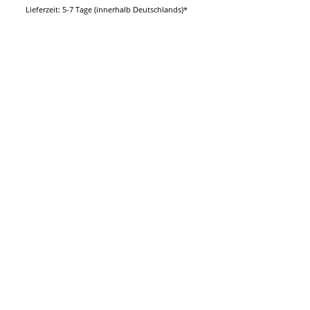
Lieferzeit: 5-7 Tage (innerhalb Deutschlands)*