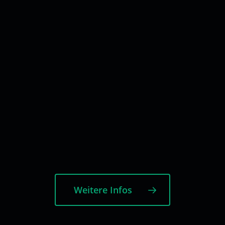
Weitere Infos