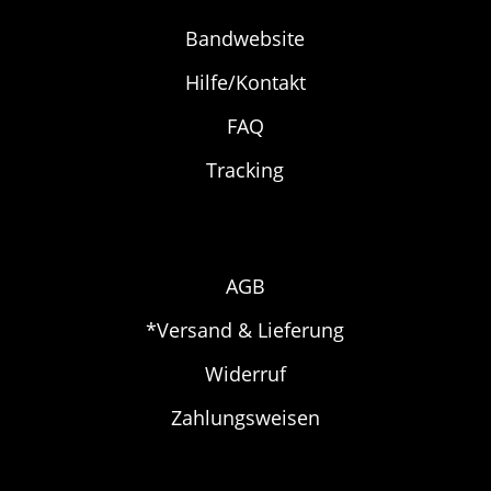
Bandwebsite
Hilfe/Kontakt
FAQ
Tracking
AGB
*Versand & Lieferung
Widerruf
Zahlungsweisen