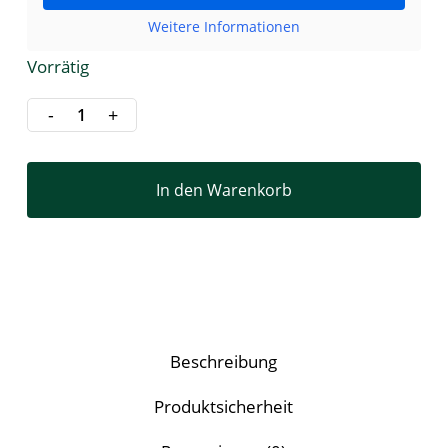
Weitere Informationen
Vorrätig
In den Warenkorb
Beschreibung
Produktsicherheit