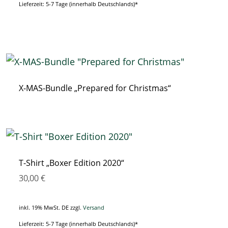
Lieferzeit: 5-7 Tage (innerhalb Deutschlands)*
X-MAS-Bundle „Prepared for Christmas“
T-Shirt „Boxer Edition 2020“
30,00
€
inkl. 19% MwSt. DE
zzgl.
Versand
Lieferzeit: 5-7 Tage (innerhalb Deutschlands)*