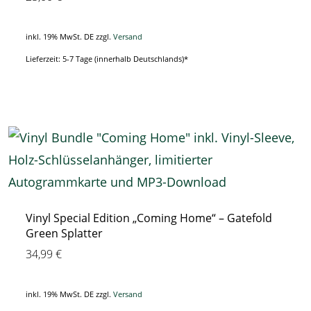
inkl. 19% MwSt. DE
zzgl.
Versand
Lieferzeit: 5-7 Tage (innerhalb Deutschlands)*
Vinyl Special Edition „Coming Home“ – Gatefold
Green Splatter
34,99
€
inkl. 19% MwSt. DE
zzgl.
Versand