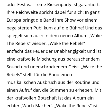
oder Festival – eine Riesenparty ist garantiert.
Ihre Reichweite spricht dabei für sich: In ganz
Europa bringt die Band ihre Show vor einem
begeisterten Publikum auf die Bühne! Und das
spiegelt sich auch in dem neuen Album „Wake
The Rebels“ wieder. „Wake the Rebels“
entfacht das Feuer der Unabhängigkeit und ist
eine kraftvolle Mischung aus berauschendem
Sound und unerschrockenem Geist. „Wake the
Rebels“ stellt für die Band einen
musikalischen Ausbruch aus der Routine und
einen Aufruf dar, die Stimmen zu erheben. Mit
der kraftvollen Botschaft ist das Album ein
echter „Wach-Macher“. „Wake the Rebels“ ist