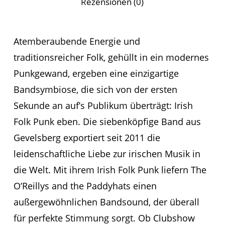
Rezensionen (0)
Atemberaubende Energie und
traditionsreicher Folk, gehüllt in ein modernes
Punkgewand, ergeben eine einzigartige
Bandsymbiose, die sich von der ersten
Sekunde an auf’s Publikum überträgt: Irish
Folk Punk eben. Die siebenköpfige Band aus
Gevelsberg exportiert seit 2011 die
leidenschaftliche Liebe zur irischen Musik in
die Welt. Mit ihrem Irish Folk Punk liefern The
O’Reillys and the Paddyhats einen
außergewöhnlichen Bandsound, der überall
für perfekte Stimmung sorgt. Ob Clubshow