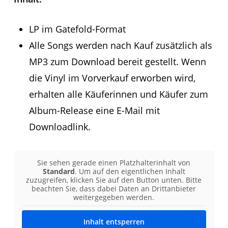
LP im Gatefold-Format
Alle Songs werden nach Kauf zusätzlich als
MP3 zum Download bereit gestellt. Wenn
die Vinyl im Vorverkauf erworben wird,
erhalten alle Käuferinnen und Käufer zum
Album-Release eine E-Mail mit
Downloadlink.
Sie sehen gerade einen Platzhalterinhalt von
Standard
. Um auf den eigentlichen Inhalt
zuzugreifen, klicken Sie auf den Button unten. Bitte
beachten Sie, dass dabei Daten an Drittanbieter
weitergegeben werden.
Inhalt entsperren