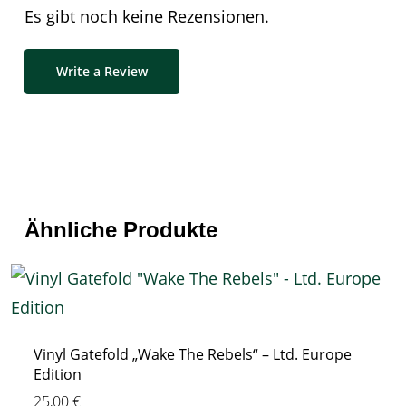
Es gibt noch keine Rezensionen.
Write a Review
Ähnliche Produkte
Vinyl Gatefold „Wake The Rebels“ – Ltd. Europe
Edition
25,00
€