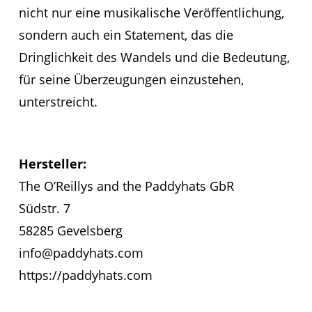
nicht nur eine musikalische Veröffentlichung,
sondern auch ein Statement, das die
Dringlichkeit des Wandels und die Bedeutung,
für seine Überzeugungen einzustehen,
unterstreicht.
Hersteller:
The O’Reillys and the Paddyhats GbR
Südstr. 7
58285 Gevelsberg
info@paddyhats.com
https://paddyhats.com