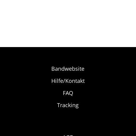
Bandwebsite
Hilfe/Kontakt
FAQ
Tracking