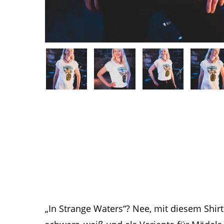
„In Strange Waters“? Nee, mit diesem Shirt