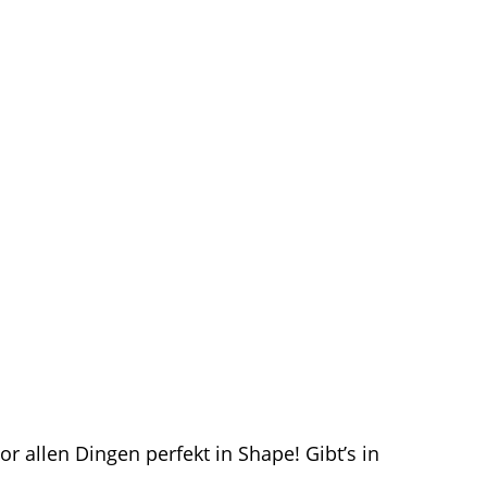
r allen Dingen perfekt in Shape! Gibt’s in