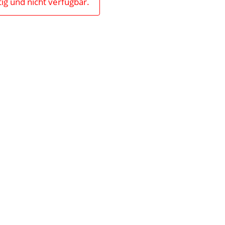
tig und nicht verfügbar.