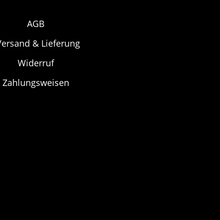
AGB
Versand & Lieferung
Widerruf
Zahlungsweisen