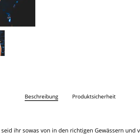
Beschreibung
Produktsicherheit
 seid ihr sowas von in den richtigen Gewässern und vo