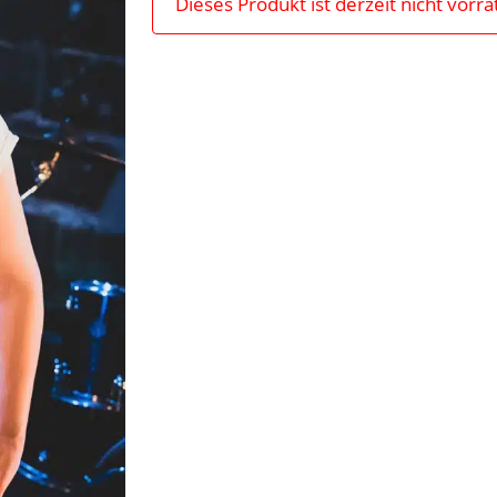
Dieses Produkt ist derzeit nicht vorrä