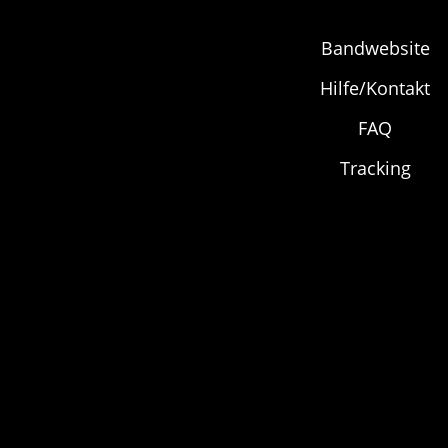
Bandwebsite
Hilfe/Kontakt
FAQ
Tracking