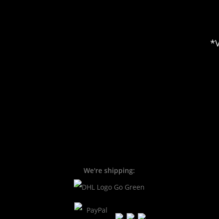
*
We're shipping: