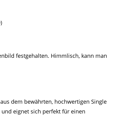
)
henbild festgehalten. Himmlisch, kann man
t aus dem bewährten, hochwertigen Single
 und eignet sich perfekt für einen