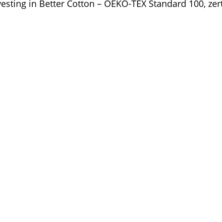
esting in Better Cotton – OEKO-TEX Standard 100, zert