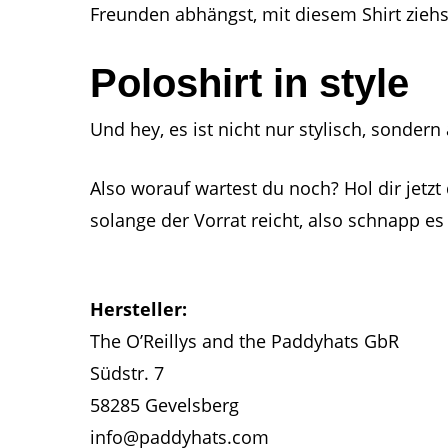
Freunden abhängst, mit diesem Shirt ziehst
Poloshirt in style
Und hey, es ist nicht nur stylisch, sonde
Also worauf wartest du noch? Hol dir jetzt
solange der Vorrat reicht, also schnapp es 
Hersteller:
The O’Reillys and the Paddyhats GbR
Südstr. 7
58285 Gevelsberg
info@paddyhats.com