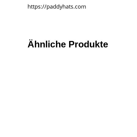
https://paddyhats.com
Ähnliche Produkte