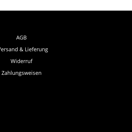
AGB
Versand & Lieferung
Widerruf
Zahlungsweisen