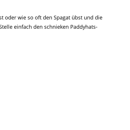
st oder wie so oft den Spagat übst und die
 Stelle einfach den schnieken Paddyhats-