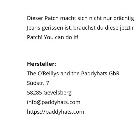
Dieser Patch macht sich nicht nur prächti
Jeans gerissen ist, brauchst du diese jetz
Patch! You can do it!
Hersteller:
The O’Reillys and the Paddyhats GbR
Südstr. 7
58285 Gevelsberg
info@paddyhats.com
https://paddyhats.com