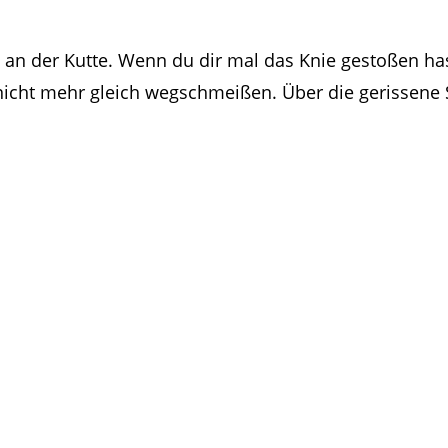
g an der Kutte. Wenn du dir mal das Knie gestoßen ha
t nicht mehr gleich wegschmeißen. Über die gerissene