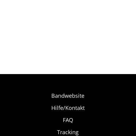
Bandwebsite
Hilfe/Kontakt
FAQ
Tracking