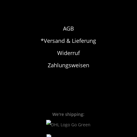
AGB
*Versand & Lieferung
Widerruf
Zahlungsweisen
We're shipping: