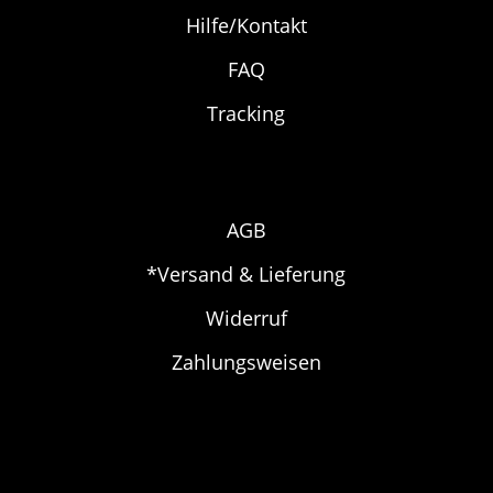
Hilfe/Kontakt
FAQ
Tracking
AGB
*Versand & Lieferung
Widerruf
Zahlungsweisen