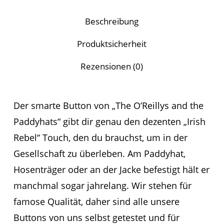
Beschreibung
Produktsicherheit
Rezensionen (0)
Der smarte Button von „The O’Reillys and the
Paddyhats“ gibt dir genau den dezenten „Irish
Rebel“ Touch, den du brauchst, um in der
Gesellschaft zu überleben. Am Paddyhat,
Hosenträger oder an der Jacke befestigt hält er
manchmal sogar jahrelang. Wir stehen für
famose Qualität, daher sind alle unsere
Buttons von uns selbst getestet und für