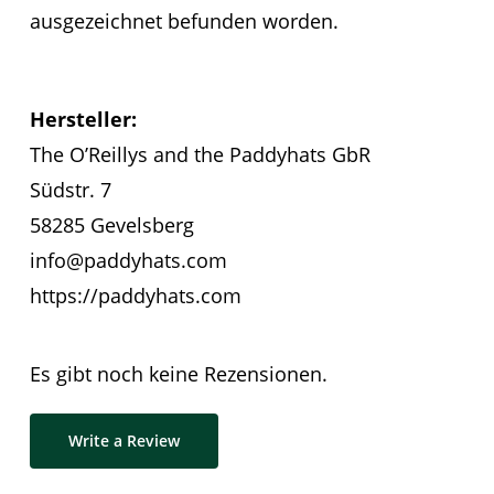
ausgezeichnet befunden worden.
Hersteller:
The O’Reillys and the Paddyhats GbR
Südstr. 7
58285 Gevelsberg
info@paddyhats.com
https://paddyhats.com
Es gibt noch keine Rezensionen.
Write a Review