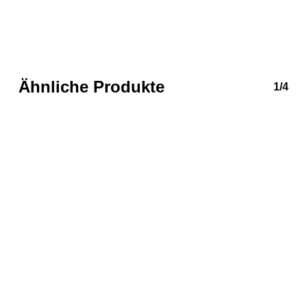
Ähnliche Produkte
1/4