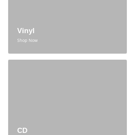
Vinyl
Shop Now
CD