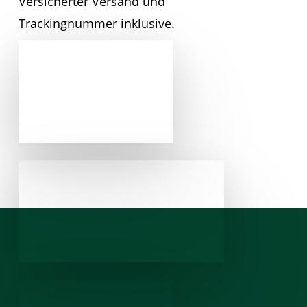
Versicherter Versand und
Trackingnummer inklusive.