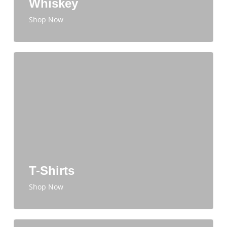
Whiskey
Shop Now
T-Shirts
Shop Now