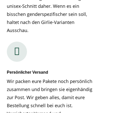
unisex-Schnitt daher. Wenn es ein
bisschen genderspezifischer sein soll,
haltet nach den Girlie-Varianten
Ausschau.
Persönlicher Versand
Wir packen eure Pakete noch persönlich
zusammen und bringen sie eigenhändig
zur Post. Wir geben alles, damit eure
Bestellung schnell bei euch ist.