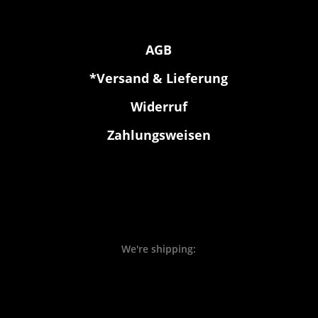
AGB
*Versand & Lieferung
Widerruf
Zahlungsweisen
We're shipping: