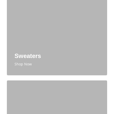
Sweaters
Shop Now