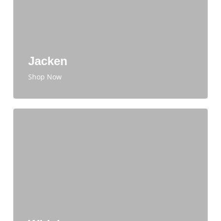
Jacken
Shop Now