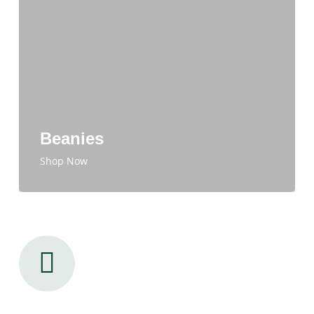
Beanies
Shop Now