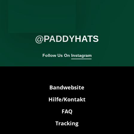
@PADDYHATS
Follow Us On
Instagram
Bandwebsite
Hilfe/Kontakt
FAQ
Tracking