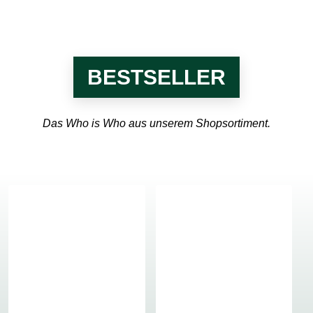
BESTSELLER
Das Who is Who aus unserem Shopsortiment.