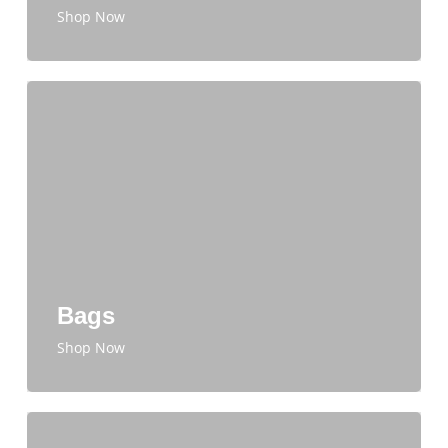
Shop Now
Bags
Shop Now