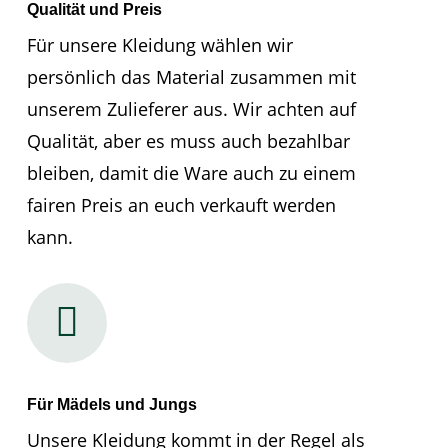
Qualität und Preis
Für unsere Kleidung wählen wir
persönlich das Material zusammen mit
unserem Zulieferer aus. Wir achten auf
Qualität, aber es muss auch bezahlbar
bleiben, damit die Ware auch zu einem
fairen Preis an euch verkauft werden
kann.
Für Mädels und Jungs
Unsere Kleidung kommt in der Regel als