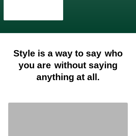
Style is a way to say
who
you are
without saying
anything at all.